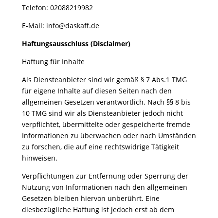
Telefon: 02088219982
E-Mail: info@daskaff.de
Haftungsausschluss (Disclaimer)
Haftung für Inhalte
Als Diensteanbieter sind wir gemäß § 7 Abs.1 TMG
für eigene Inhalte auf diesen Seiten nach den
allgemeinen Gesetzen verantwortlich. Nach §§ 8 bis
10 TMG sind wir als Diensteanbieter jedoch nicht
verpflichtet, übermittelte oder gespeicherte fremde
Informationen zu überwachen oder nach Umständen
zu forschen, die auf eine rechtswidrige Tätigkeit
hinweisen.
Verpflichtungen zur Entfernung oder Sperrung der
Nutzung von Informationen nach den allgemeinen
Gesetzen bleiben hiervon unberührt. Eine
diesbezügliche Haftung ist jedoch erst ab dem