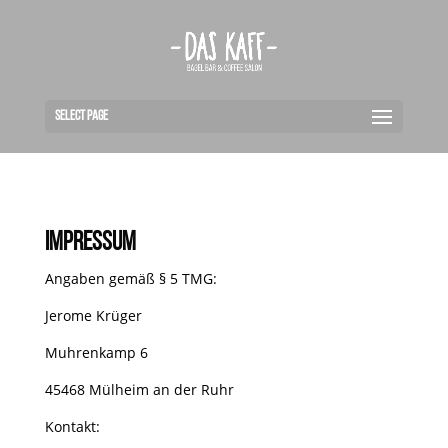
Select Page
Impressum
Angaben gemäß § 5 TMG:
Jerome Krüger
Muhrenkamp 6
45468 Mülheim an der Ruhr
Kontakt: