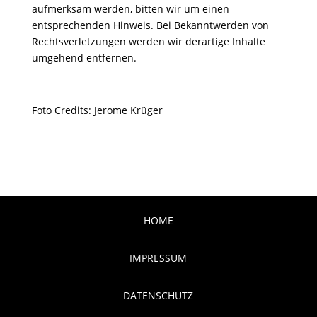
aufmerksam werden, bitten wir um einen
entsprechenden Hinweis. Bei Bekanntwerden von
Rechtsverletzungen werden wir derartige Inhalte
umgehend entfernen.
Foto Credits: Jerome Krüger
HOME
IMPRESSUM
DATENSCHUTZ