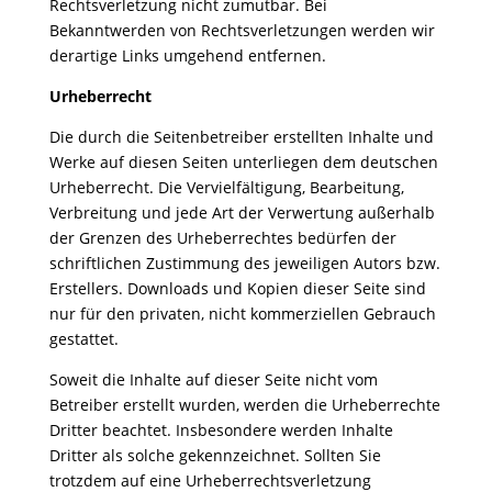
Rechtsverletzung nicht zumutbar. Bei
Bekanntwerden von Rechtsverletzungen werden wir
derartige Links umgehend entfernen.
Urheberrecht
Die durch die Seitenbetreiber erstellten Inhalte und
Werke auf diesen Seiten unterliegen dem deutschen
Urheberrecht. Die Vervielfältigung, Bearbeitung,
Verbreitung und jede Art der Verwertung außerhalb
der Grenzen des Urheberrechtes bedürfen der
schriftlichen Zustimmung des jeweiligen Autors bzw.
Erstellers. Downloads und Kopien dieser Seite sind
nur für den privaten, nicht kommerziellen Gebrauch
gestattet.
Soweit die Inhalte auf dieser Seite nicht vom
Betreiber erstellt wurden, werden die Urheberrechte
Dritter beachtet. Insbesondere werden Inhalte
Dritter als solche gekennzeichnet. Sollten Sie
trotzdem auf eine Urheberrechtsverletzung