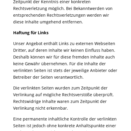
Zeitpunkt der Kenntnis einer konkreten
Rechtsverletzung möglich. Bei Bekanntwerden von
entsprechenden Rechtsverletzungen werden wir
diese Inhalte umgehend entfernen.
Haftung für Links
Unser Angebot enthält Links zu externen Webseiten
Dritter, auf deren Inhalte wir keinen Einfluss haben.
Deshalb können wir für diese fremden Inhalte auch
keine Gewähr übernehmen. Für die Inhalte der
verlinkten Seiten ist stets der jeweilige Anbieter oder
Betreiber der Seiten verantwortlich.
Die verlinkten Seiten wurden zum Zeitpunkt der
Verlinkung auf mögliche Rechtsverstöße überprüft.
Rechtswidrige Inhalte waren zum Zeitpunkt der
Verlinkung nicht erkennbar.
Eine permanente inhaltliche Kontrolle der verlinkten
Seiten ist jedoch ohne konkrete Anhaltspunkte einer